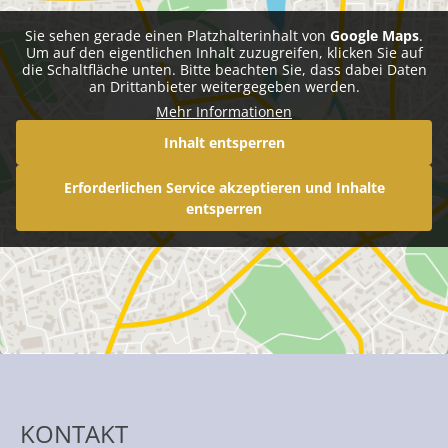
Sie sehen gerade einen Platzhalterinhalt von
Google Maps
.
Um auf den eigentlichen Inhalt zuzugreifen, klicken Sie auf
die Schaltfläche unten. Bitte beachten Sie, dass dabei Daten
an Drittanbieter weitergegeben werden.
Mehr Informationen
Inhalt entsperren
Erforderlichen Service akzeptieren und Inhalte
entsperren
KONTAKT