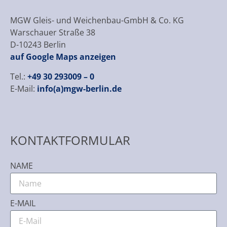
MGW Gleis- und Weichenbau-GmbH & Co. KG
Warschauer Straße 38
D-10243 Berlin
auf Google Maps anzeigen
Tel.:
+49 30 293009 – 0
E-Mail:
info(a)mgw-berlin.de
KONTAKTFORMULAR
NAME
E-MAIL