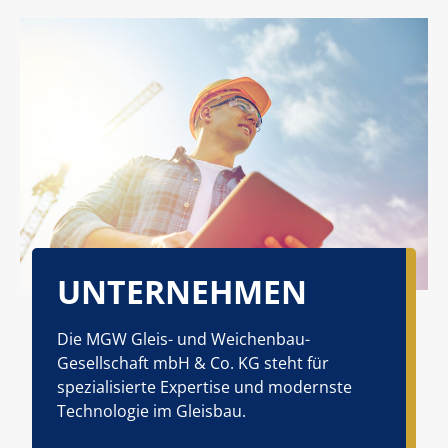
UNTERNEHMEN
Die MGW Gleis- und Weichenbau-
Gesellschaft mbH & Co. KG steht für
spezialisierte Expertise und modernste
Technologie im Gleisbau.