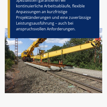
Spezialisten garantieren wir
kontinuierliche Arbeitsabläufe, flexible
Anpassungen an kurzfristige
Projektänderungen und eine zuverlässige
Leistungsausführung – auch bei
anspruchsvollen Anforderungen.