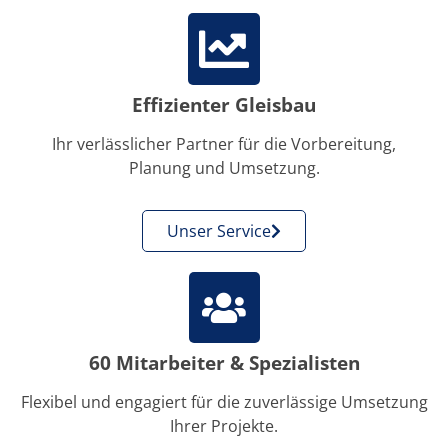
Effizienter Gleisbau
Ihr verlässlicher Partner für die Vorbereitung,
Planung und Umsetzung.
Unser Service
60 Mitarbeiter & Spezialisten
Flexibel und engagiert für die zuverlässige Umsetzung
Ihrer Projekte.