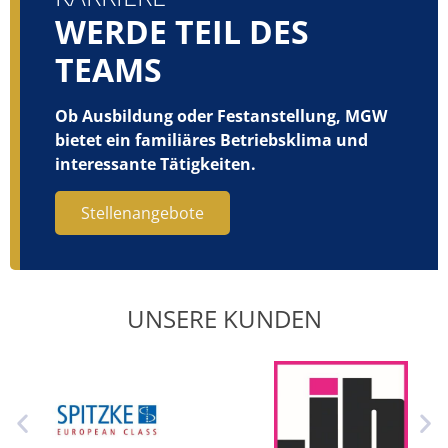
WERDE TEIL DES
TEAMS
Ob Ausbildung oder Festanstellung, MGW
bietet ein familiäres Betriebsklima und
interessante Tätigkeiten.
Stellenangebote
UNSERE KUNDEN