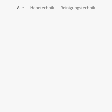
Alle
Hebetechnik
Reinigungstechnik