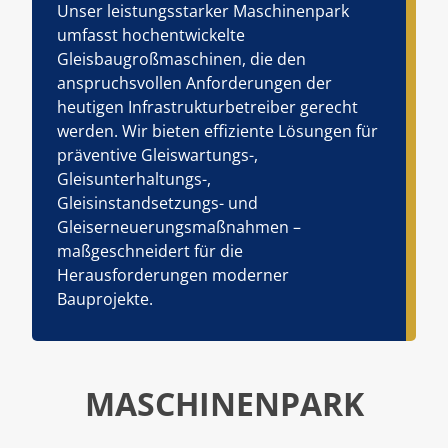
Unser leistungsstarker Maschinenpark
umfasst hochentwickelte
Gleisbaugroßmaschinen, die den
anspruchsvollen Anforderungen der
heutigen Infrastrukturbetreiber gerecht
werden. Wir bieten effiziente Lösungen für
präventive Gleiswartungs-,
Gleisunterhaltungs-,
Gleisinstandsetzungs- und
Gleiserneuerungsmaßnahmen –
maßgeschneidert für die
Herausforderungen moderner
Bauprojekte.
MASCHINENPARK