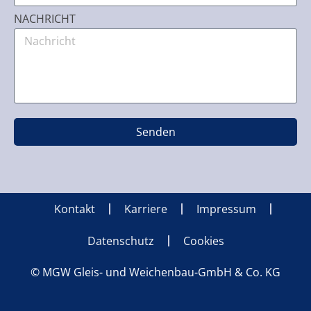
NACHRICHT
Senden
Kontakt
Karriere
Impressum
Datenschutz
Cookies
© MGW Gleis- und Weichenbau-GmbH & Co. KG