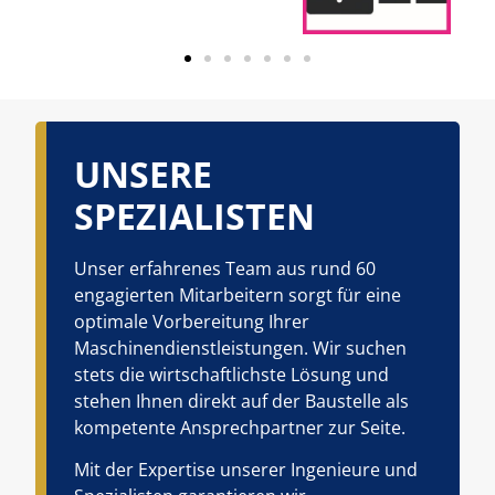
UNSERE
SPEZIALISTEN
Unser erfahrenes Team aus rund 60
engagierten Mitarbeitern sorgt für eine
optimale Vorbereitung Ihrer
Maschinendienstleistungen. Wir suchen
stets die wirtschaftlichste Lösung und
stehen Ihnen direkt auf der Baustelle als
kompetente Ansprechpartner zur Seite.
Mit der Expertise unserer Ingenieure und