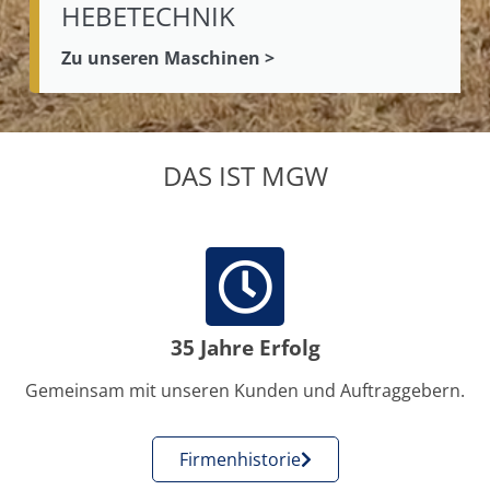
HEBETECHNIK
Zu unseren Maschinen >
DAS IST MGW
35 Jahre Erfolg
Gemeinsam mit unseren Kunden und Auftraggebern.
Firmenhistorie