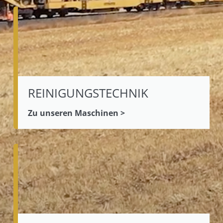
REINIGUNGSTECHNIK
Zu unseren Maschinen >