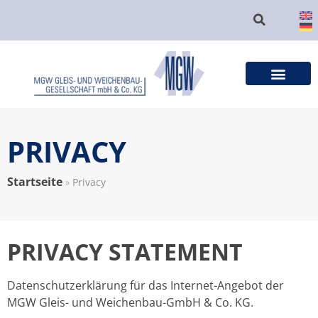
PRIVACY
Startseite
»
Privacy
PRIVACY STATEMENT
Datenschutzerklärung für das Internet-Angebot der
MGW Gleis- und Weichenbau-GmbH & Co. KG.