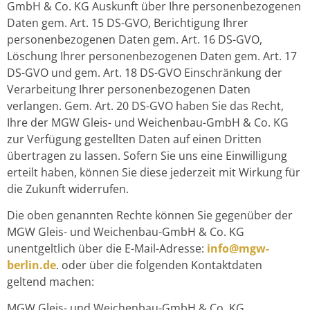
GmbH & Co. KG Auskunft über Ihre personenbezogenen
Daten gem. Art. 15 DS-GVO, Berichtigung Ihrer
personenbezogenen Daten gem. Art. 16 DS-GVO,
Löschung Ihrer personenbezogenen Daten gem. Art. 17
DS-GVO und gem. Art. 18 DS-GVO Einschränkung der
Verarbeitung Ihrer personenbezogenen Daten
verlangen. Gem. Art. 20 DS-GVO haben Sie das Recht,
Ihre der MGW Gleis- und Weichenbau-GmbH & Co. KG
zur Verfügung gestellten Daten auf einen Dritten
übertragen zu lassen. Sofern Sie uns eine Einwilligung
erteilt haben, können Sie diese jederzeit mit Wirkung für
die Zukunft widerrufen.
Die oben genannten Rechte können Sie gegenüber der
MGW Gleis- und Weichenbau-GmbH & Co. KG
unentgeltlich über die E-Mail-Adresse:
info@mgw-
berlin.de
. oder über die folgenden Kontaktdaten
geltend machen:
MGW Gleis- und Weichenbau-GmbH & Co. KG