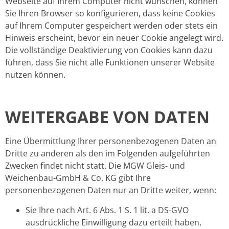
Webseite auf Ihrem Computer nicht wünschen, können
Sie Ihren Browser so konfigurieren, dass keine Cookies
auf Ihrem Computer gespeichert werden oder stets ein
Hinweis erscheint, bevor ein neuer Cookie angelegt wird.
Die vollständige Deaktivierung von Cookies kann dazu
führen, dass Sie nicht alle Funktionen unserer Website
nutzen können.
WEITERGABE VON DATEN
Eine Übermittlung Ihrer personenbezogenen Daten an
Dritte zu anderen als den im Folgenden aufgeführten
Zwecken findet nicht statt. Die MGW Gleis- und
Weichenbau-GmbH & Co. KG gibt Ihre
personenbezogenen Daten nur an Dritte weiter, wenn:
Sie Ihre nach Art. 6 Abs. 1 S. 1 lit. a DS-GVO
ausdrückliche Einwilligung dazu erteilt haben,