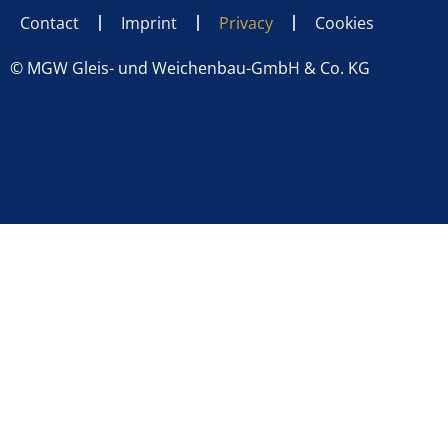
Contact
Imprint
Privacy
Cookies
© MGW Gleis- und Weichenbau-GmbH & Co. KG