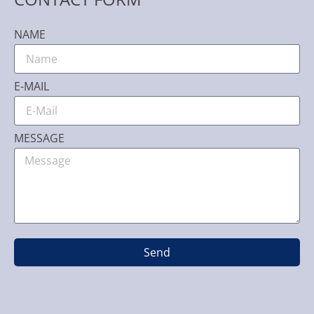
NAME
E-MAIL
MESSAGE
Send