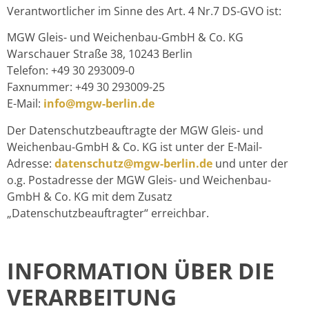
Verantwortlicher im Sinne des Art. 4 Nr.7 DS-GVO ist:
MGW Gleis- und Weichenbau-GmbH & Co. KG
Warschauer Straße 38, 10243 Berlin
Telefon: +49 30 293009-0
Faxnummer: +49 30 293009-25
E-Mail:
info@mgw-berlin.de
Der Datenschutzbeauftragte der MGW Gleis- und
Weichenbau-GmbH & Co. KG ist unter der E-Mail-
Adresse:
datenschutz@mgw-berlin.de
und unter der
o.g. Postadresse der MGW Gleis- und Weichenbau-
GmbH & Co. KG mit dem Zusatz
„Datenschutzbeauftragter“ erreichbar.
INFORMATION ÜBER DIE
VERARBEITUNG