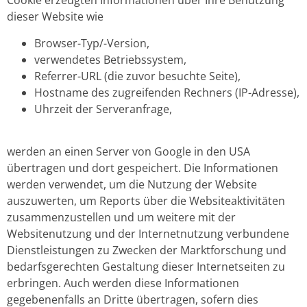
Cookie erzeugten Informationen über Ihre Benutzung
dieser Website wie
Browser-Typ/-Version,
verwendetes Betriebssystem,
Referrer-URL (die zuvor besuchte Seite),
Hostname des zugreifenden Rechners (IP-Adresse),
Uhrzeit der Serveranfrage,
werden an einen Server von Google in den USA
übertragen und dort gespeichert. Die Informationen
werden verwendet, um die Nutzung der Website
auszuwerten, um Reports über die Websiteaktivitäten
zusammenzustellen und um weitere mit der
Websitenutzung und der Internetnutzung verbundene
Dienstleistungen zu Zwecken der Marktforschung und
bedarfsgerechten Gestaltung dieser Internetseiten zu
erbringen. Auch werden diese Informationen
gegebenenfalls an Dritte übertragen, sofern dies