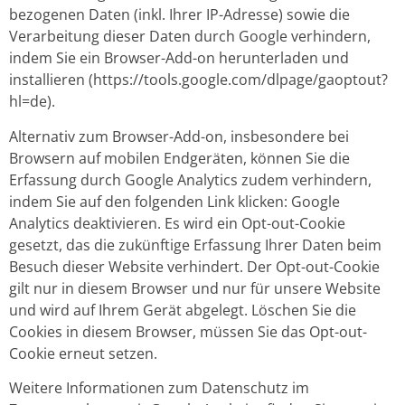
bezogenen Daten (inkl. Ihrer IP-Adresse) sowie die
Verarbeitung dieser Daten durch Google verhindern,
indem Sie ein Browser-Add-on herunterladen und
installieren (https://tools.google.com/dlpage/gaoptout?
hl=de).
Alternativ zum Browser-Add-on, insbesondere bei
Browsern auf mobilen Endgeräten, können Sie die
Erfassung durch Google Analytics zudem verhindern,
indem Sie auf den folgenden Link klicken: Google
Analytics deaktivieren. Es wird ein Opt-out-Cookie
gesetzt, das die zukünftige Erfassung Ihrer Daten beim
Besuch dieser Website verhindert. Der Opt-out-Cookie
gilt nur in diesem Browser und nur für unsere Website
und wird auf Ihrem Gerät abgelegt. Löschen Sie die
Cookies in diesem Browser, müssen Sie das Opt-out-
Cookie erneut setzen.
Weitere Informationen zum Datenschutz im