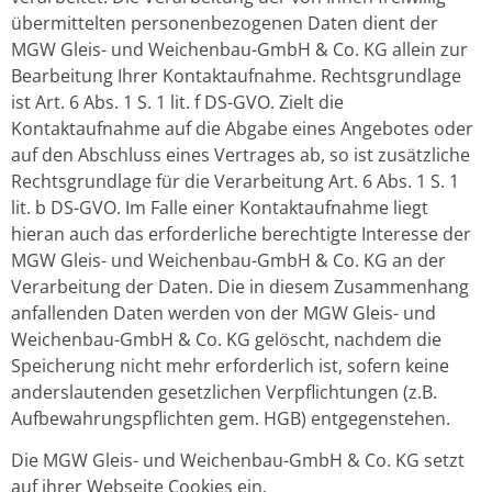
übermittelten personenbezogenen Daten dient der
MGW Gleis- und Weichenbau-GmbH & Co. KG allein zur
Bearbeitung Ihrer Kontaktaufnahme. Rechtsgrundlage
ist Art. 6 Abs. 1 S. 1 lit. f DS-GVO. Zielt die
Kontaktaufnahme auf die Abgabe eines Angebotes oder
auf den Abschluss eines Vertrages ab, so ist zusätzliche
Rechtsgrundlage für die Verarbeitung Art. 6 Abs. 1 S. 1
lit. b DS-GVO. Im Falle einer Kontaktaufnahme liegt
hieran auch das erforderliche berechtigte Interesse der
MGW Gleis- und Weichenbau-GmbH & Co. KG an der
Verarbeitung der Daten. Die in diesem Zusammenhang
anfallenden Daten werden von der MGW Gleis- und
Weichenbau-GmbH & Co. KG gelöscht, nachdem die
Speicherung nicht mehr erforderlich ist, sofern keine
anderslautenden gesetzlichen Verpflichtungen (z.B.
Aufbewahrungspflichten gem. HGB) entgegenstehen.
Die MGW Gleis- und Weichenbau-GmbH & Co. KG setzt
auf ihrer Webseite Cookies ein.