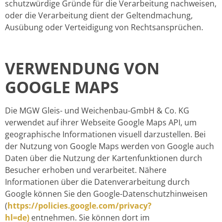
schutzwürdige Gründe für die Verarbeitung nachweisen,
oder die Verarbeitung dient der Geltendmachung,
Ausübung oder Verteidigung von Rechtsansprüchen.
VERWENDUNG VON
GOOGLE MAPS
Die MGW Gleis- und Weichenbau-GmbH & Co. KG
verwendet auf ihrer Webseite Google Maps API, um
geographische Informationen visuell darzustellen. Bei
der Nutzung von Google Maps werden von Google auch
Daten über die Nutzung der Kartenfunktionen durch
Besucher erhoben und verarbeitet. Nähere
Informationen über die Datenverarbeitung durch
Google können Sie den Google-Datenschutzhinweisen
(
https://policies.google.com/privacy?
hl=de)
entnehmen. Sie können dort im