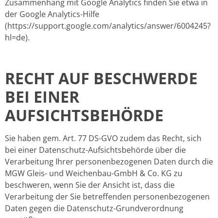
Zusammenhang mit Google Analytics finden Sie etwa in
der Google Analytics-Hilfe
(https://support.google.com/analytics/answer/6004245?
hl=de).
RECHT AUF BESCHWERDE
BEI EINER
AUFSICHTSBEHÖRDE
Sie haben gem. Art. 77 DS-GVO zudem das Recht, sich
bei einer Datenschutz-Aufsichtsbehörde über die
Verarbeitung Ihrer personenbezogenen Daten durch die
MGW Gleis- und Weichenbau-GmbH & Co. KG zu
beschweren, wenn Sie der Ansicht ist, dass die
Verarbeitung der Sie betreffenden personenbezogenen
Daten gegen die Datenschutz-Grundverordnung