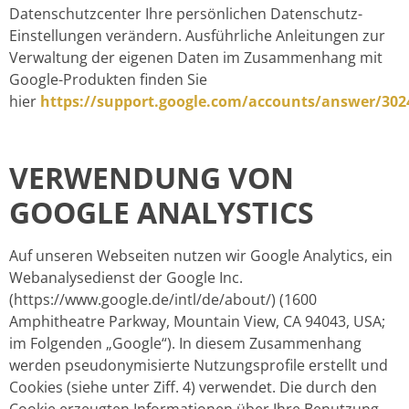
Datenschutzcenter Ihre persönlichen Datenschutz-
Einstellungen verändern. Ausführliche Anleitungen zur
Verwaltung der eigenen Daten im Zusammenhang mit
Google-Produkten finden Sie
hier
https://support.google.com/accounts/answer/302
VERWENDUNG VON
GOOGLE ANALYSTICS
Auf unseren Webseiten nutzen wir Google Analytics, ein
Webanalysedienst der Google Inc.
(https://www.google.de/intl/de/about/) (1600
Amphitheatre Parkway, Mountain View, CA 94043, USA;
im Folgenden „Google“). In diesem Zusammenhang
werden pseudonymisierte Nutzungsprofile erstellt und
Cookies (siehe unter Ziff. 4) verwendet. Die durch den