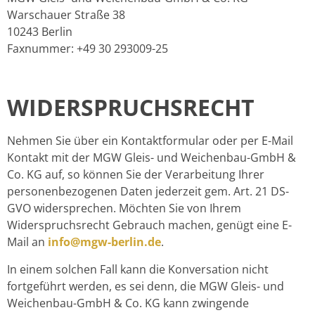
Warschauer Straße 38
10243 Berlin
Faxnummer: +49 30 293009-25
WIDERSPRUCHSRECHT
Nehmen Sie über ein Kontaktformular oder per E-Mail
Kontakt mit der MGW Gleis- und Weichenbau-GmbH &
Co. KG auf, so können Sie der Verarbeitung Ihrer
personenbezogenen Daten jederzeit gem. Art. 21 DS-
GVO widersprechen. Möchten Sie von Ihrem
Widerspruchsrecht Gebrauch machen, genügt eine E-
Mail an
info@mgw-berlin.de
.
In einem solchen Fall kann die Konversation nicht
fortgeführt werden, es sei denn, die MGW Gleis- und
Weichenbau-GmbH & Co. KG kann zwingende