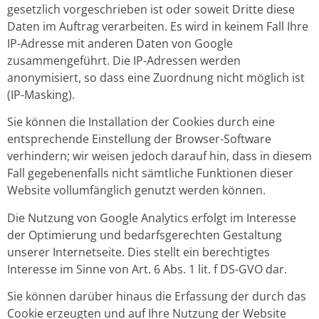
gesetzlich vorgeschrieben ist oder soweit Dritte diese
Daten im Auftrag verarbeiten. Es wird in keinem Fall Ihre
IP-Adresse mit anderen Daten von Google
zusammengeführt. Die IP-Adressen werden
anonymisiert, so dass eine Zuordnung nicht möglich ist
(IP-Masking).
Sie können die Installation der Cookies durch eine
entsprechende Einstellung der Browser-Software
verhindern; wir weisen jedoch darauf hin, dass in diesem
Fall gegebenenfalls nicht sämtliche Funktionen dieser
Website vollumfänglich genutzt werden können.
Die Nutzung von Google Analytics erfolgt im Interesse
der Optimierung und bedarfsgerechten Gestaltung
unserer Internetseite. Dies stellt ein berechtigtes
Interesse im Sinne von Art. 6 Abs. 1 lit. f DS-GVO dar.
Sie können darüber hinaus die Erfassung der durch das
Cookie erzeugten und auf Ihre Nutzung der Website