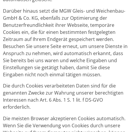
Darüber hinaus setzt die MGW Gleis- und Weichenbau-
GmbH & Co. KG, ebenfalls zur Optimierung der
Benutzerfreundlichkeit ihrer Webseite, temporäre
Cookies ein, die für einen bestimmten festgelegten
Zeitraum auf Ihrem Endgerät gespeichert werden.
Besuchen Sie unsere Seite erneut, um unsere Dienste in
Anspruch zu nehmen, wird automatisch erkannt, dass
Sie bereits bei uns waren und welche Eingaben und
Einstellungen sie getätigt haben, damit Sie diese
Eingaben nicht noch einmal tätigen müssen.
Die durch Cookies verarbeiteten Daten sind für die
genannten Zwecke zur Wahrung unserer berechtigten
Interessen nach Art. 6 Abs. 1 S. 1 lit. f DS-GVO
erforderlich.
Die meisten Browser akzeptieren Cookies automatisch.
Wenn Sie die Verwendung von Cookies durch unsere