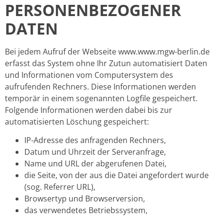
PERSONENBEZOGENER
DATEN
Bei jedem Aufruf der Webseite www.www.mgw-berlin.de
erfasst das System ohne Ihr Zutun automatisiert Daten
und Informationen vom Computersystem des
aufrufenden Rechners. Diese Informationen werden
temporär in einem sogenannten Logfile gespeichert.
Folgende Informationen werden dabei bis zur
automatisierten Löschung gespeichert:
IP-Adresse des anfragenden Rechners,
Datum und Uhrzeit der Serveranfrage,
Name und URL der abgerufenen Datei,
die Seite, von der aus die Datei angefordert wurde
(sog. Referrer URL),
Browsertyp und Browserversion,
das verwendetes Betriebssystem,