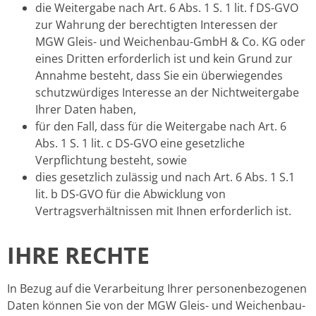
die Weitergabe nach Art. 6 Abs. 1 S. 1 lit. f DS-GVO
zur Wahrung der berechtigten Interessen der
MGW Gleis- und Weichenbau-GmbH & Co. KG oder
eines Dritten erforderlich ist und kein Grund zur
Annahme besteht, dass Sie ein überwiegendes
schutzwürdiges Interesse an der Nichtweitergabe
Ihrer Daten haben,
für den Fall, dass für die Weitergabe nach Art. 6
Abs. 1 S. 1 lit. c DS-GVO eine gesetzliche
Verpflichtung besteht, sowie
dies gesetzlich zulässig und nach Art. 6 Abs. 1 S.1
lit. b DS-GVO für die Abwicklung von
Vertragsverhältnissen mit Ihnen erforderlich ist.
IHRE RECHTE
In Bezug auf die Verarbeitung Ihrer personenbezogenen
Daten können Sie von der MGW Gleis- und Weichenbau-