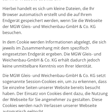
Hierbei handelt es sich um kleine Dateien, die Ihr
Browser automatisch erstellt und die auf Ihrem
Endgerät gespeichert werden, wenn Sie die Webseite
der MGW Gleis- und Weichenbau-GmbH & Co. KG
besuchen.
In dem Cookie werden Informationen abgelegt, die sich
jeweils im Zusammenhang mit dem spezifisch
eingesetzten Endgerät ergeben. Die MGW Gleis- und
Weichenbau-GmbH & Co. KG erhält dadurch jedoch
keine unmittelbare Kenntnis von Ihrer Identität.
Die MGW Gleis- und Weichenbau-GmbH & Co. KG setzt
sogenannte Session-Cookies ein, um zu erkennen, dass
Sie einzelne Seiten unserer Website bereits besucht
haben. Der Einsatz von Cookies dient dazu, die Nutzung
der Webseite für Sie angenehmer zu gestalten. Diese
Cookies werden nach Verlassen unserer Webseite
automatisch gelöscht.