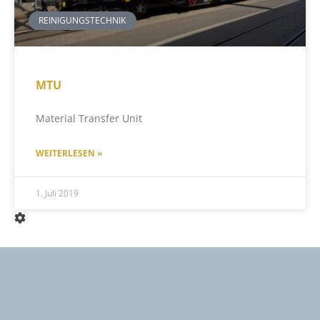
REINIGUNGSTECHNIK
MTU
Material Transfer Unit
WEITERLESEN »
1. Juli 2019