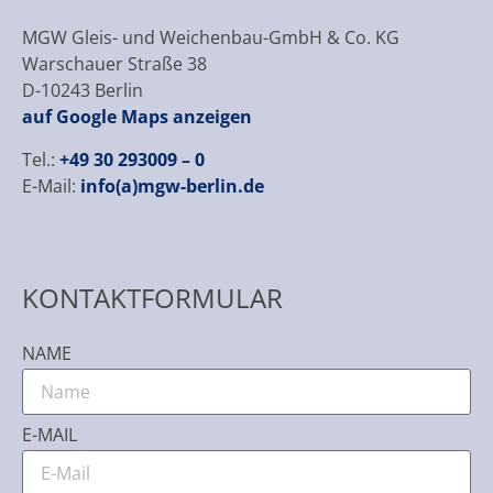
MGW Gleis- und Weichenbau-GmbH & Co. KG
Warschauer Straße 38
D-10243 Berlin
auf Google Maps anzeigen
Tel.:
+49 30 293009 – 0
E-Mail:
info(a)mgw-berlin.de
KONTAKTFORMULAR
NAME
E-MAIL