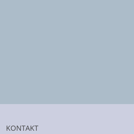
KONTAKT