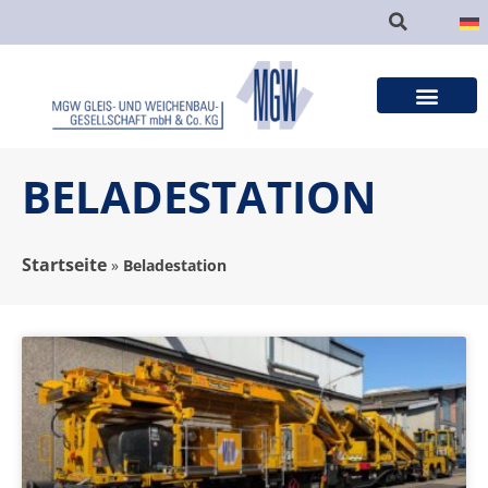
BELADESTATION
Startseite
»
Beladestation