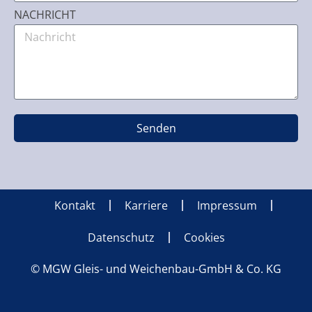
NACHRICHT
Senden
Kontakt
Karriere
Impressum
Datenschutz
Cookies
© MGW Gleis- und Weichenbau-GmbH & Co. KG