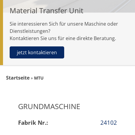
Material Transfer Unit
Sie interessieren Sich für unsere Maschine oder
Dienstleistungen?
Kontaktieren Sie uns für eine direkte Beratung.
jetzt kontaktieren
Startseite
»
MTU
GRUNDMASCHINE
Fabrik Nr.:
24102