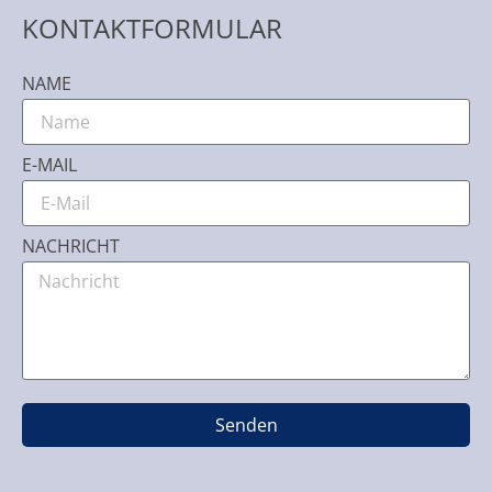
KONTAKTFORMULAR
NAME
E-MAIL
NACHRICHT
Senden