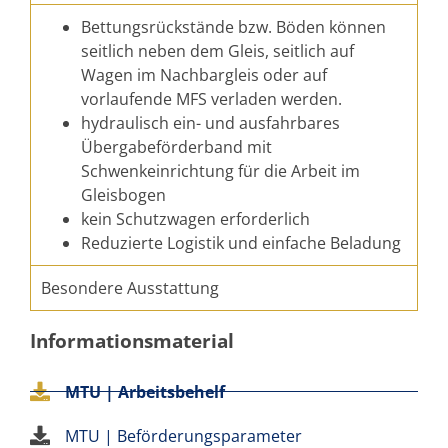
Bettungsrückstände bzw. Böden können
seitlich neben dem Gleis, seitlich auf
Wagen im Nachbargleis oder auf
vorlaufende MFS verladen werden.
hydraulisch ein- und ausfahrbares
Übergabeförderband mit
Schwenkeinrichtung für die Arbeit im
Gleisbogen
kein Schutzwagen erforderlich
Reduzierte Logistik und einfache Beladung
Besondere Ausstattung
Informationsmaterial
MTU | Arbeitsbehelf
MTU | Beförderungsparameter