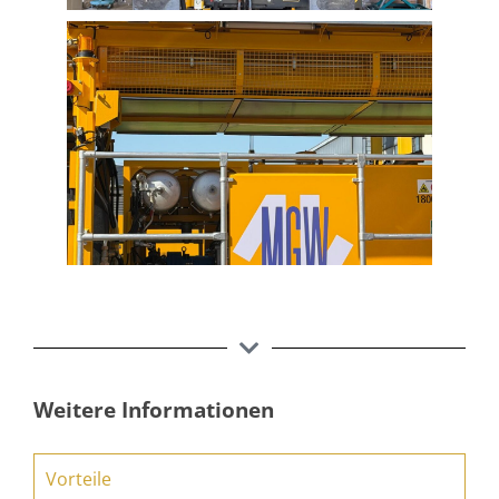
Weitere Informationen
Vorteile