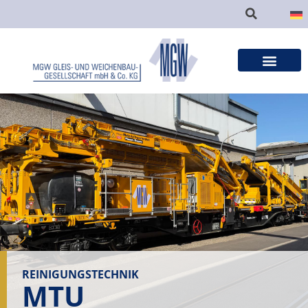
REINIGUNGSTECHNIK
MTU