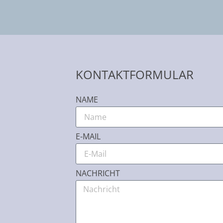
KONTAKTFORMULAR
NAME
E-MAIL
NACHRICHT