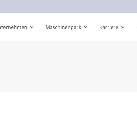
nternehmen
Maschinenpark
Karriere