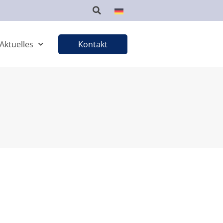
Aktuelles
Kontakt